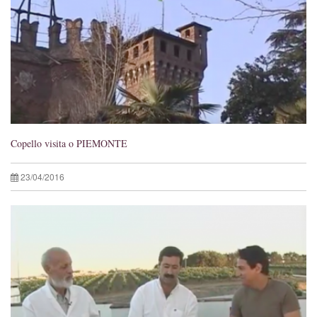
Copello visita o PIEMONTE
23/04/2016