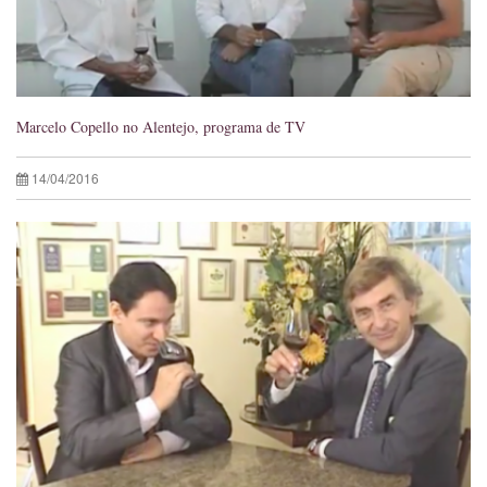
Marcelo Copello no Alentejo, programa de TV
14/04/2016