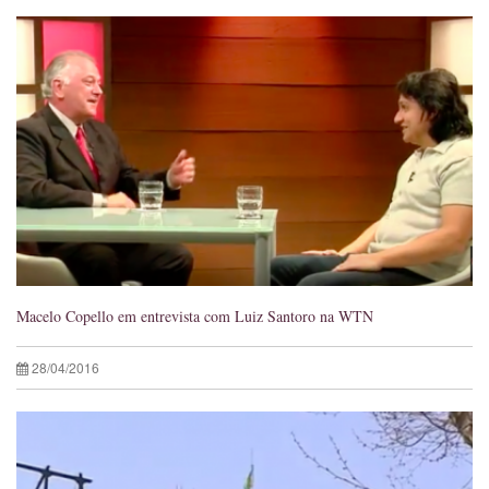
Macelo Copello em entrevista com Luiz Santoro na WTN
28/04/2016