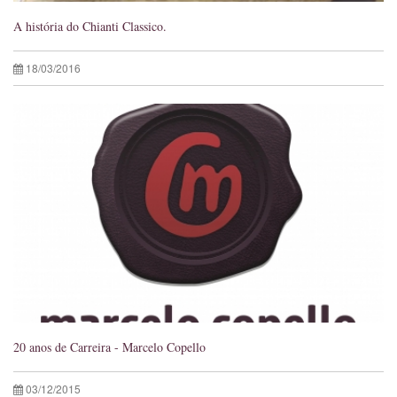
A história do Chianti Classico.
18/03/2016
20 anos de Carreira - Marcelo Copello
03/12/2015