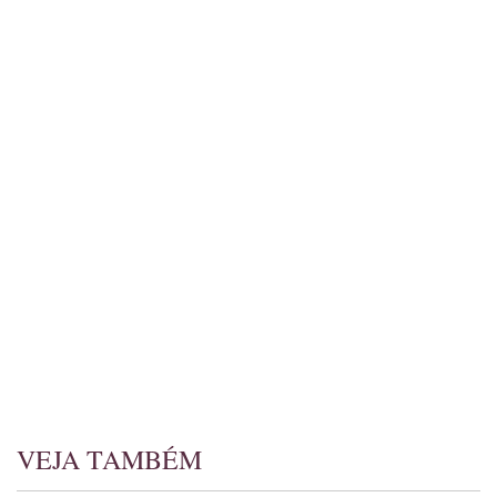
VEJA TAMBÉM