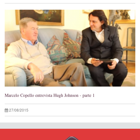
Marcelo Copello entrevista Hugh Johnson - parte 1
27/08/2015