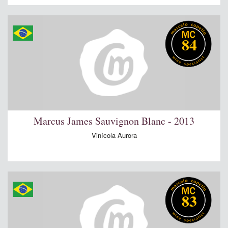
84
Marcus James Sauvignon Blanc - 2013
Vinícola Aurora
83