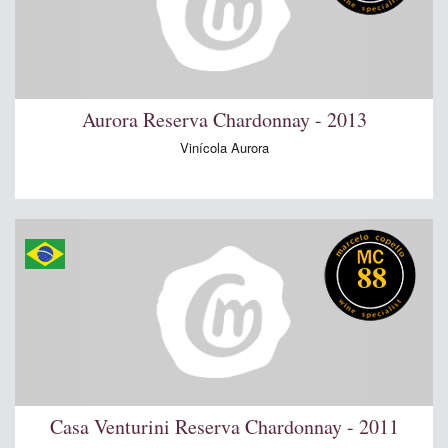
Aurora Reserva Chardonnay - 2013
Vinícola Aurora
88
Casa Venturini Reserva Chardonnay - 2011