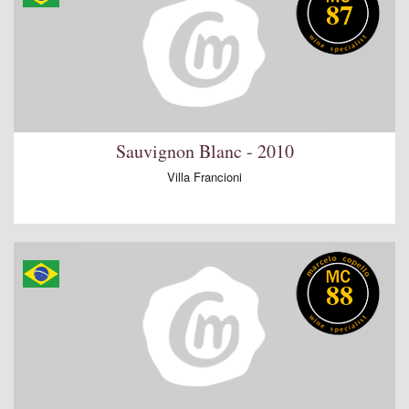
87
Sauvignon Blanc - 2010
Villa Francioni
88