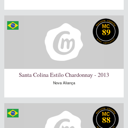
89
Santa Colina Estilo Chardonnay - 2013
Nova Aliança
88