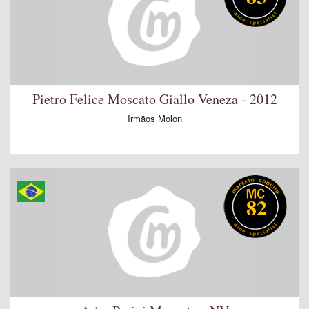
Pietro Felice Moscato Giallo Veneza - 2012
Irmãos Molon
82