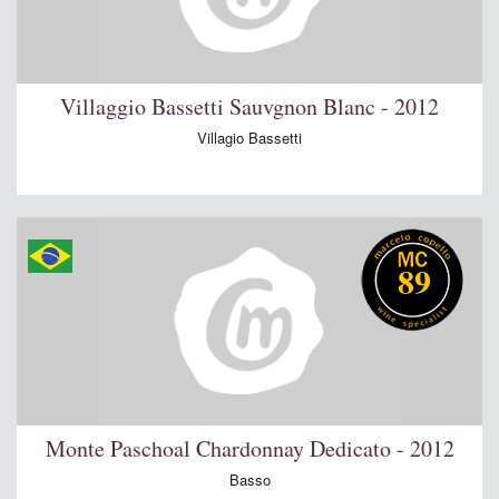
Villaggio Bassetti Sauvgnon Blanc - 2012
Villagio Bassetti
89
Monte Paschoal Chardonnay Dedicato - 2012
Basso