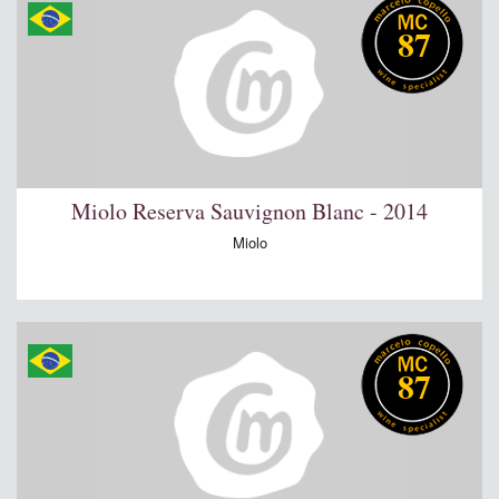
87
Miolo Reserva Sauvignon Blanc - 2014
Miolo
87