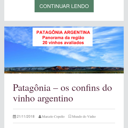
CONTINUAR LENDO
Patagônia – os confins do
vinho argentino
21/11/2018
Marcelo Copello
Mundo do Vinho