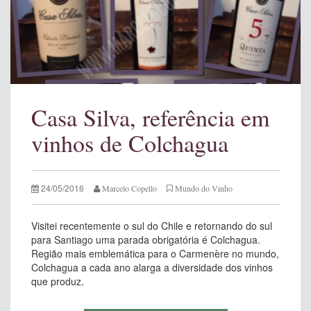
Casa Silva, referência em
vinhos de Colchagua
24/05/2016
Marcelo Copello
Mundo do Vinho
Visitei recentemente o sul do Chile e retornando do sul
para Santiago uma parada obrigatória é Colchagua.
Região mais emblemática para o Carmenère no mundo,
Colchagua a cada ano alarga a diversidade dos vinhos
que produz.