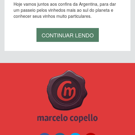
Hoje vamos juntos aos confins da Argentina, para dar
um passeio pelos vinhedos mais ao sul do planeta e
conhecer seus vinhos muito particulares.
CONTINUAR LENDO