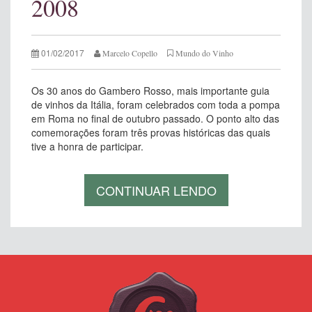
2008
01/02/2017
Marcelo Copello
Mundo do Vinho
Os 30 anos do Gambero Rosso, mais importante guia
de vinhos da Itália, foram celebrados com toda a pompa
em Roma no final de outubro passado. O ponto alto das
comemorações foram três provas históricas das quais
tive a honra de participar.
CONTINUAR LENDO