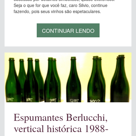
Seja o que for que você faz, caro Silvio, continue
fazendo, pois seus vinhos são espetaculares.
CONTINUAR LENDO
Espumantes Berlucchi,
vertical histórica 1988-