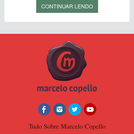
CONTINUAR LENDO
Tudo Sobre Marcelo Copello