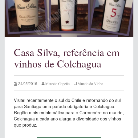
Casa Silva, referência em
vinhos de Colchagua
24/05/2016
Marcelo Copello
Mundo do Vinho
Visitei recentemente o sul do Chile e retornando do sul
para Santiago uma parada obrigatória é Colchagua.
Região mais emblemática para o Carmenère no mundo,
Colchagua a cada ano alarga a diversidade dos vinhos
que produz.