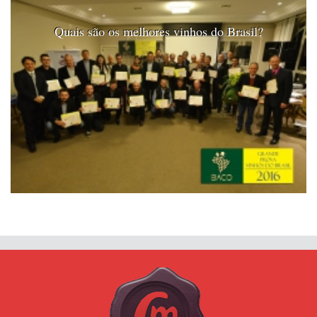
Quais são os melhores vinhos do Brasil?