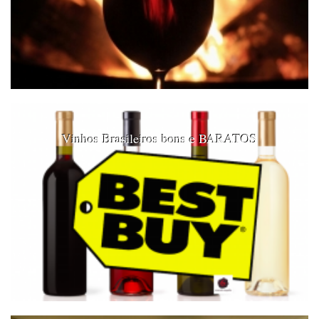
Vinhos Brasileiros bons e BARATOS