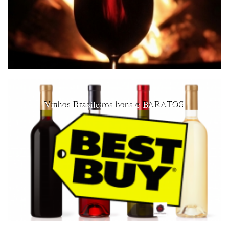
Vinhos Brasileiros bons e BARATOS