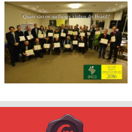
Quais são os melhores vinhos do Brasil?