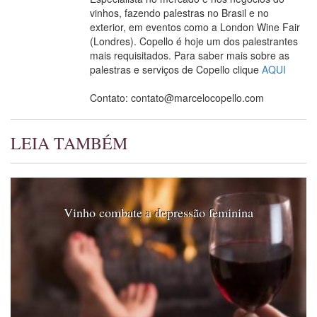
vinhos, fazendo palestras no Brasil e no
exterior, em eventos como a London Wine Fair
(Londres). Copello é hoje um dos palestrantes
mais requisitados. Para saber mais sobre as
palestras e serviços de Copello clique
AQUI
Contato: contato@marcelocopello.com
LEIA TAMBÉM
Vinho combate a depressão feminina