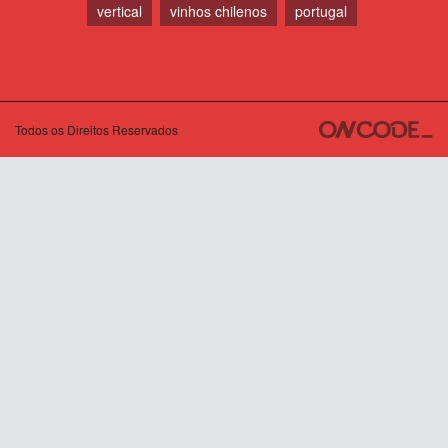
vertical
vinhos chilenos
portugal
Todos os Direitos Reservados