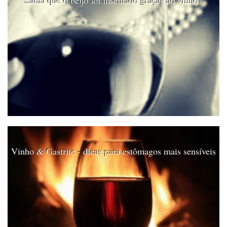
Vinho & Gastrite - dicas para estômagos mais sensíveis