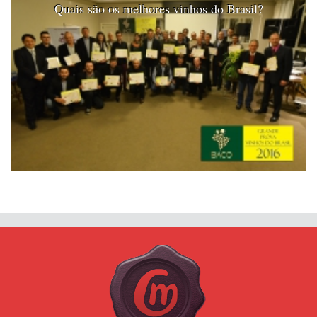
Quais são os melhores vinhos do Brasil?