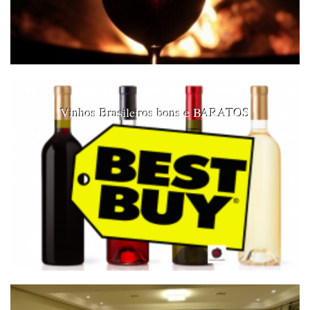
Vinhos Brasileiros bons e BARATOS