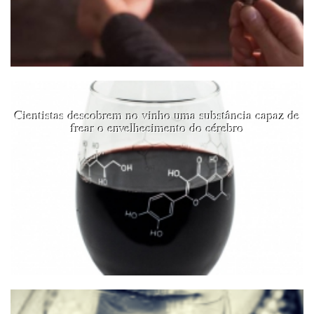
Cientistas descobrem no vinho uma substância capaz de
frear o envelhecimento do cérebro