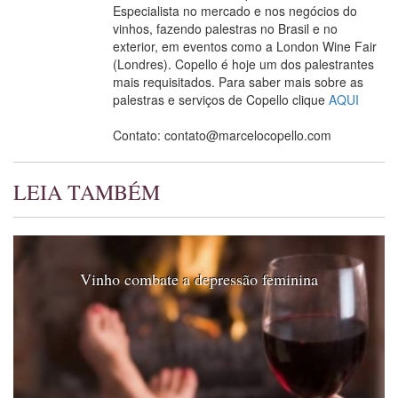
Especialista no mercado e nos negócios do
vinhos, fazendo palestras no Brasil e no
exterior, em eventos como a London Wine Fair
(Londres). Copello é hoje um dos palestrantes
mais requisitados. Para saber mais sobre as
palestras e serviços de Copello clique
AQUI
Contato: contato@marcelocopello.com
LEIA TAMBÉM
Vinho combate a depressão feminina