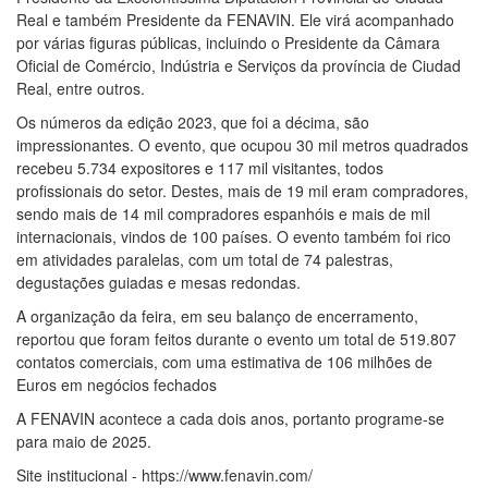
Real e também Presidente da FENAVIN. Ele virá acompanhado
por várias figuras públicas, incluindo o Presidente da Câmara
Oficial de Comércio, Indústria e Serviços da província de Ciudad
Real, entre outros.
Os números da edição 2023, que foi a décima, são
impressionantes. O evento, que ocupou 30 mil metros quadrados
recebeu 5.734 expositores e 117 mil visitantes, todos
profissionais do setor. Destes, mais de 19 mil eram compradores,
sendo mais de 14 mil compradores espanhóis e mais de mil
internacionais, vindos de 100 países. O evento também foi rico
em atividades paralelas, com um total de 74 palestras,
degustações guiadas e mesas redondas.
A organização da feira, em seu balanço de encerramento,
reportou que foram feitos durante o evento um total de 519.807
contatos comerciais, com uma estimativa de 106 milhões de
Euros em negócios fechados
A FENAVIN acontece a cada dois anos, portanto programe-se
para maio de 2025.
Site institucional - https://www.fenavin.com/