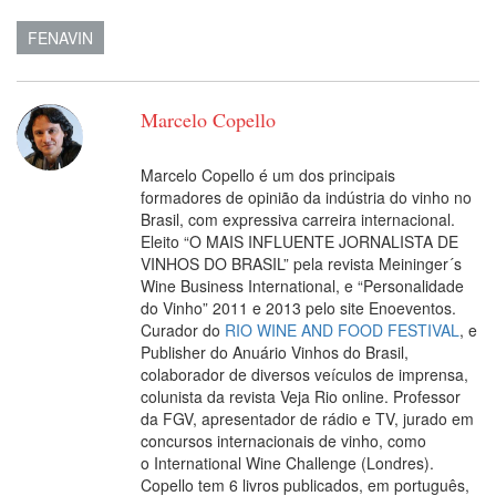
FENAVIN
Marcelo Copello
Marcelo Copello é um dos principais
formadores de opinião da indústria do vinho no
Brasil, com expressiva carreira internacional.
Eleito “O MAIS INFLUENTE JORNALISTA DE
VINHOS DO BRASIL” pela revista Meininger´s
Wine Business International, e “Personalidade
do Vinho” 2011 e 2013 pelo site Enoeventos.
Curador do
RIO WINE AND FOOD FESTIVAL
, e
Publisher do Anuário Vinhos do Brasil,
colaborador de diversos veículos de imprensa,
colunista da revista Veja Rio online. Professor
da FGV, apresentador de rádio e TV, jurado em
concursos internacionais de vinho, como
o International Wine Challenge (Londres).
Copello tem 6 livros publicados, em português,