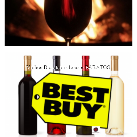
Vinhos Brasileiros bons e BARATOS