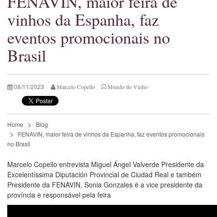
FENAVIN, maior feira de
vinhos da Espanha, faz
eventos promocionais no
Brasil
08/11/2023
Marcelo Copello
Mundo do Vinho
Home
Blog
FENAVIN, maior feira de vinhos da Espanha, faz eventos promocionais
no Brasil
Marcelo Copello entrevista Miguel Ángel Valverde Presidente da
Excelentíssima Diputación Provincial de Ciudad Real e também
Presidente da FENAVIN. Sonia Gonzales é a vice presidente da
província e responsável pela feira