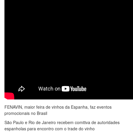
FENAVIN, maior feira de vinhos da Espanha, faz eventos
promocionais no Brasil
São Paulo e Rio de Janeiro recebem comitiva de autoridades
espanholas para encontro com o trade do vinho