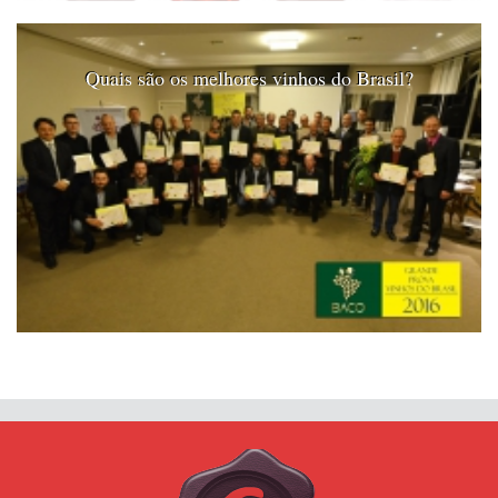
Quais são os melhores vinhos do Brasil?