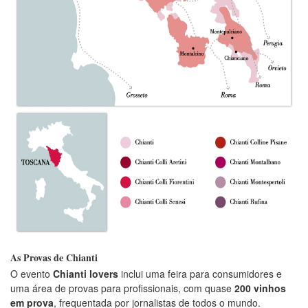
As Provas de Chianti
O evento
Chianti lovers
inclui uma feira para consumidores e
uma área de provas para profissionais, com quase
200 vinhos
em prova
, frequentada por jornalistas de todos o mundo.