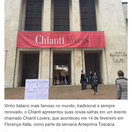
Vinho italiano mais famoso no mundo, tradicional e sempre
renovado, o Chianti apresentou suas novas safras em um evento
chamado Chianti Lovers, que aconteceu me 14 de fevereiro em
Florença-Itália, como parte da semana Anteprima Toscana.